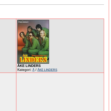
ÅKE LINDERS
Kategori:
/
Å
ÅKE LINDERS