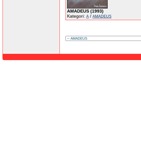
AMADEUS (1993)
Kategori:
/
A
AMADEUS