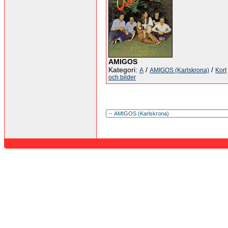
AMIGOS
Kategori:
/
/
A
AMIGOS (Karlskrona)
Kort
och bilder