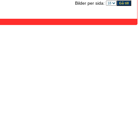
Bilder per sida: