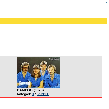
BAMBOO (1979)
Kategori:
/
B
BAMBOO