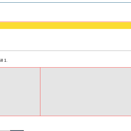
ll 1.