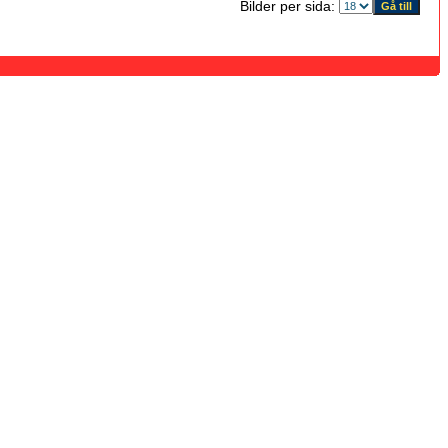
Bilder per sida: