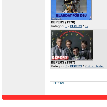
BEPERS (1978)
Kategori:
/
/
B
BEPERS
LP
BEPERS (1987)
Kategori:
/
/
B
BEPERS
Kort och bilder