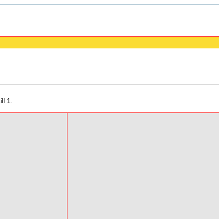
ll 1.