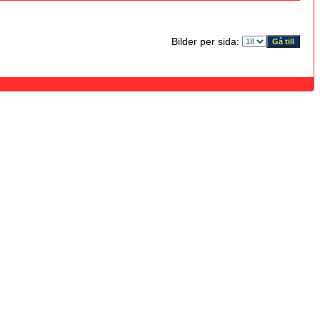
Bilder per sida: