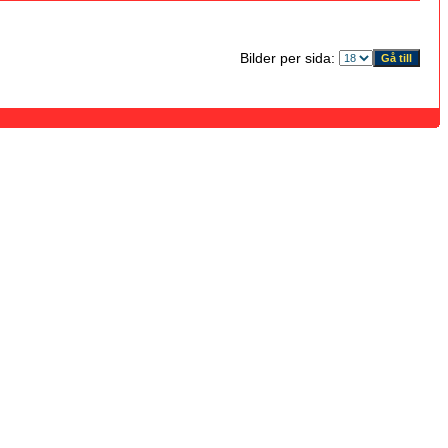
Bilder per sida: