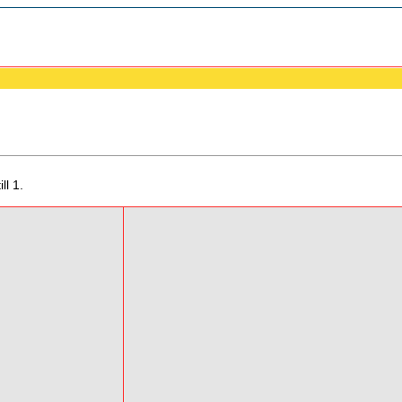
ll 1.