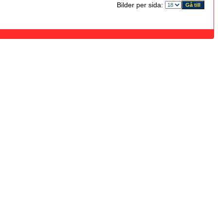
Bilder per sida: