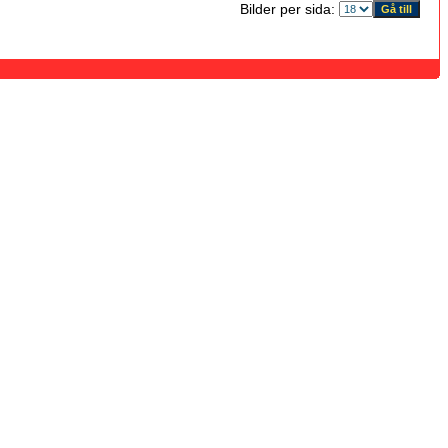
Bilder per sida: