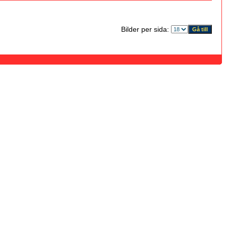
Bilder per sida: