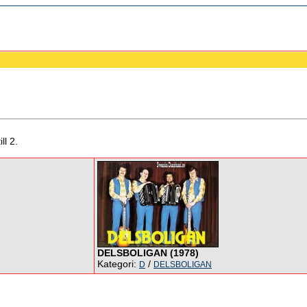
ll 2.
DELSBOLIGAN (1978)
Kategori:
/
D
DELSBOLIGAN