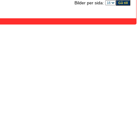
Bilder per sida: