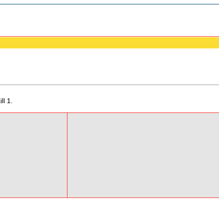
ll 1.