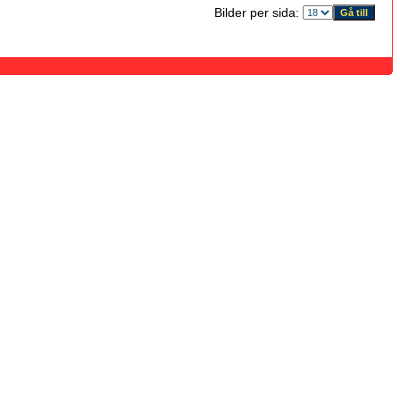
Bilder per sida: