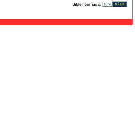
Bilder per sida: