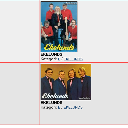
EKELUNDS
Kategori:
/
E
EKELUNDS
EKELUNDS
Kategori:
/
E
EKELUNDS