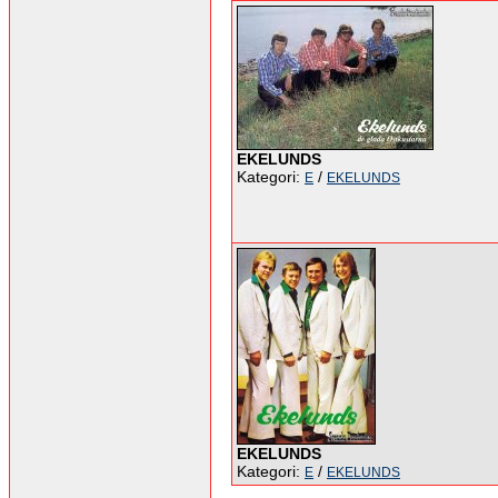
EKELUNDS
Kategori:
/
E
EKELUNDS
EKELUNDS
Kategori:
/
E
EKELUNDS