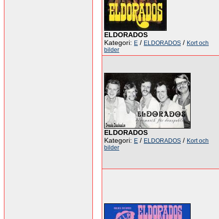
ELDORADOS
Kategori:
/
/
E
ELDORADOS
Kort och
bilder
ELDORADOS
Kategori:
/
/
E
ELDORADOS
Kort och
bilder