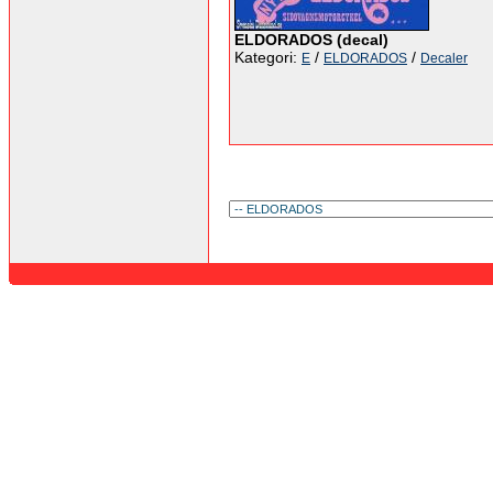
ELDORADOS (decal)
Kategori:
/
/
E
ELDORADOS
Decaler