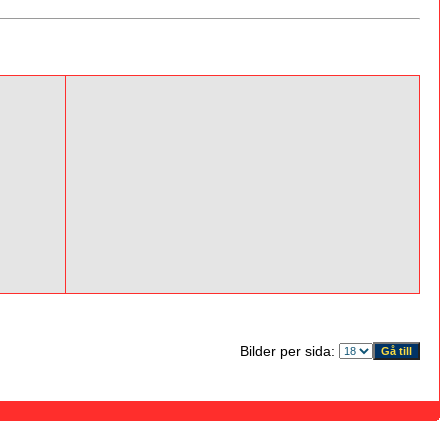
Bilder per sida: