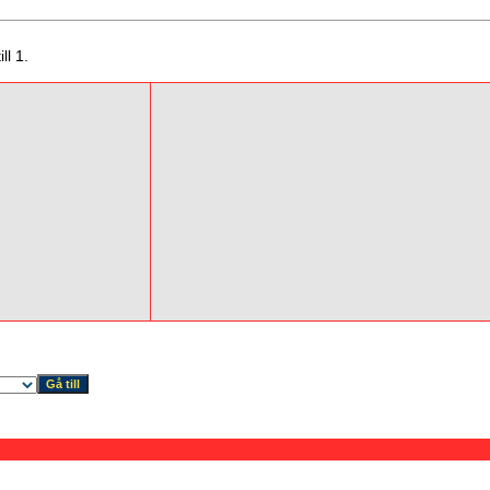
ll 1.