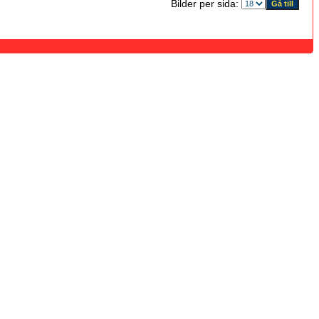
Bilder per sida: