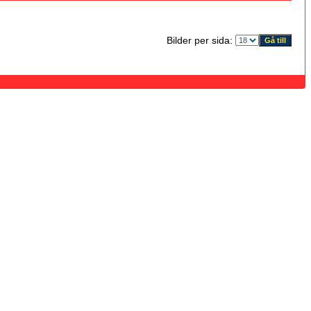
Bilder per sida: