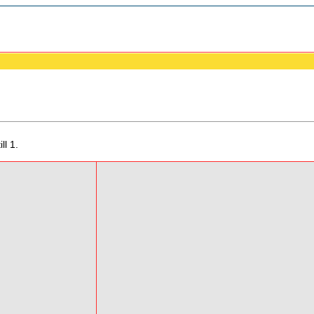
ll 1.