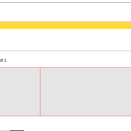
ll 1.