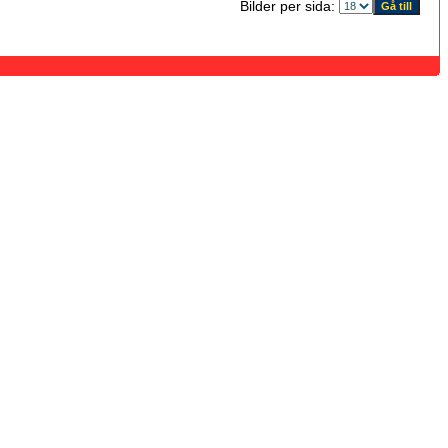
Bilder per sida: