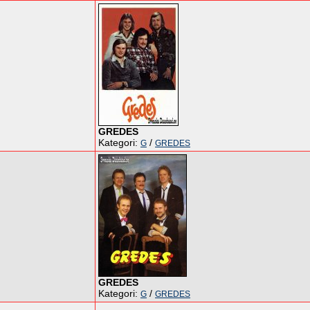
GREDES
Kategori:
/
G
GREDES
GREDES
Kategori:
/
G
GREDES