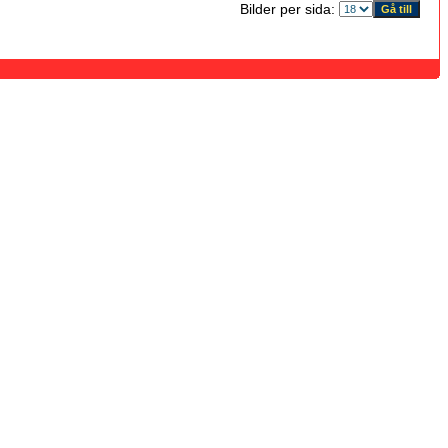
Bilder per sida: