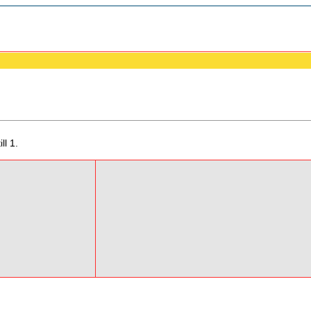
ll 1.