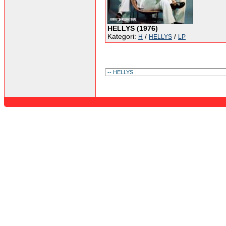
HELLYS (1976)
Kategori:
/
/
H
HELLYS
LP