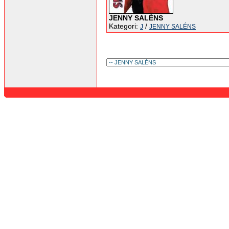
JENNY SALÉNS
Kategori:
/
J
JENNY SALÉNS