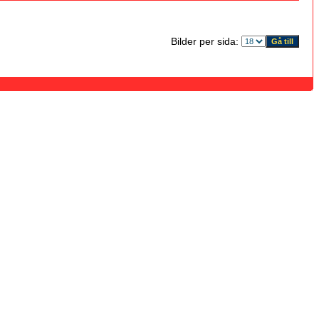
Bilder per sida: