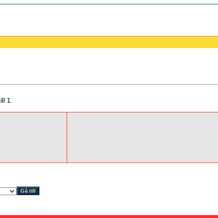
ll 1.