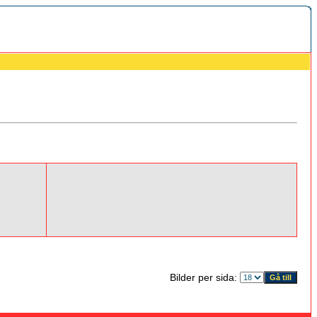
Bilder per sida: