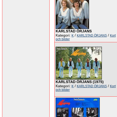
KARLSTAD ÖRJANS
Kategori:
/
/
K
KARLSTAD ÖRJANS
Kort
och bilder
KARLSTAD ÖRJANS (1975)
Kategori:
/
/
K
KARLSTAD ÖRJANS
Kort
och bilder