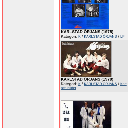
KARLSTAD ÖRJANS (1975)
Kategori:
/
/
K
KARLSTAD ÖRJANS
LP
KARLSTAD ÖRJANS (1978)
Kategori:
/
/
K
KARLSTAD ÖRJANS
Kort
och bilder