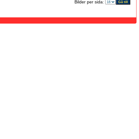
Bilder per sida: