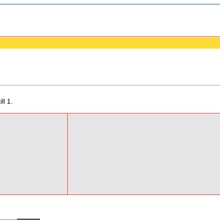
ll 1.