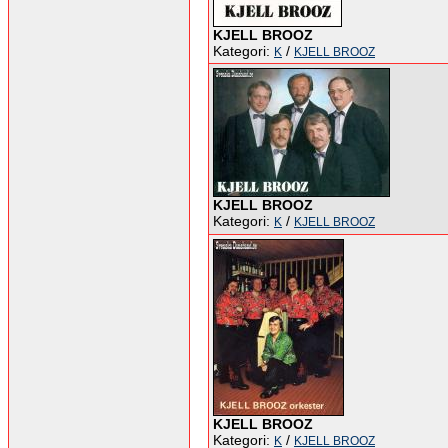
KJELL BROOZ
Kategori:
/
K
KJELL BROOZ
KJELL BROOZ
Kategori:
/
K
KJELL BROOZ
KJELL BROOZ
Kategori:
/
K
KJELL BROOZ