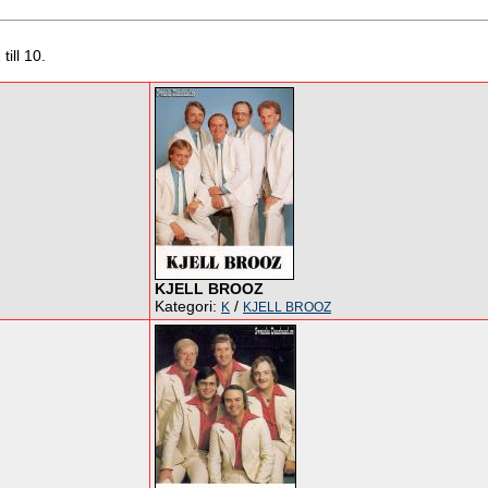
till 10.
KJELL BROOZ
Kategori:
/
K
KJELL BROOZ