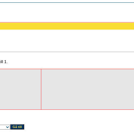
ll 1.