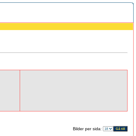
Bilder per sida: