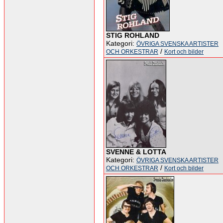
STIG ROHLAND
Kategori:
ÖVRIGA SVENSKA ARTISTER
/
OCH ORKESTRAR
Kort och bilder
SVENNE & LOTTA
Kategori:
ÖVRIGA SVENSKA ARTISTER
/
OCH ORKESTRAR
Kort och bilder