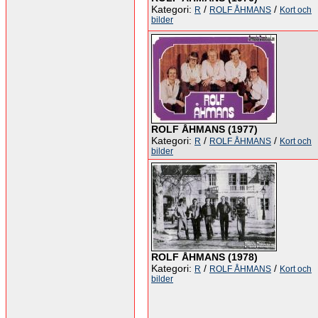
Kategori:
/
/
R
ROLF ÅHMANS
Kort och
bilder
ROLF ÅHMANS (1977)
Kategori:
/
/
R
ROLF ÅHMANS
Kort och
bilder
ROLF ÅHMANS (1978)
Kategori:
/
/
R
ROLF ÅHMANS
Kort och
bilder