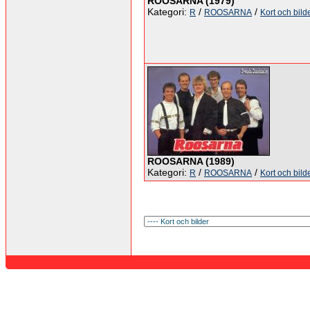
ROOSARNA (1979)
Kategori:
/
/
R
ROOSARNA
Kort och bild
ROOSARNA (1989)
Kategori:
/
/
R
ROOSARNA
Kort och bild