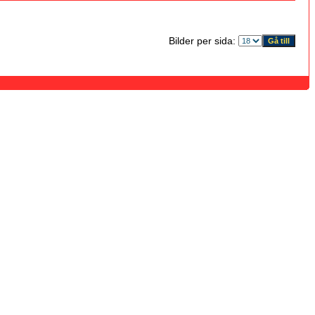
Bilder per sida: