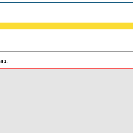
ll 1.