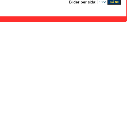
Bilder per sida: