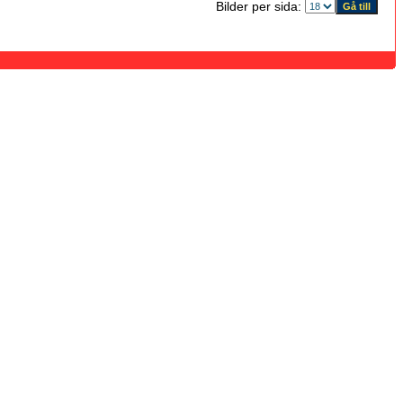
Bilder per sida: