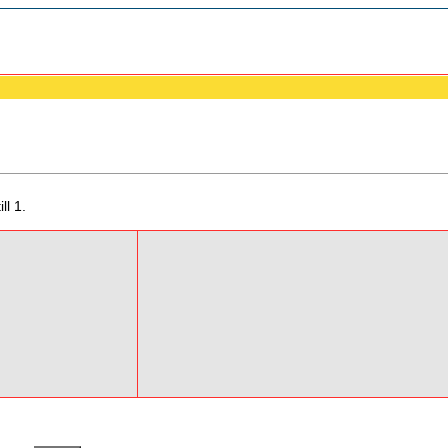
ll 1.