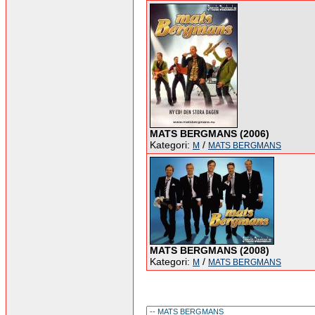
MATS BERGMANS (2006)
Kategori:
/
M
MATS BERGMANS
MATS BERGMANS (2008)
Kategori:
/
M
MATS BERGMANS