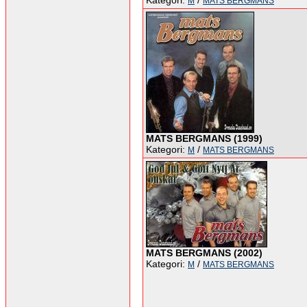
Kategori:
/
M
MATS BERGMANS
MATS BERGMANS (1999)
Kategori:
/
M
MATS BERGMANS
MATS BERGMANS (2002)
Kategori:
/
M
MATS BERGMANS