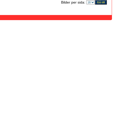
Bilder per sida: