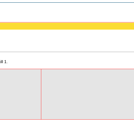
ll 1.