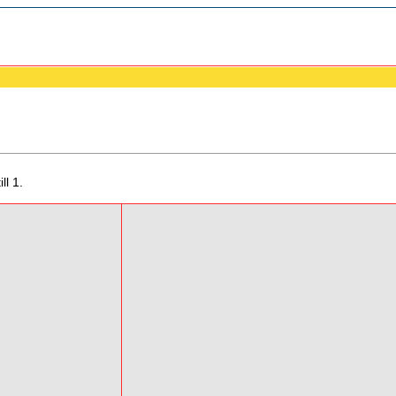
ll 1.