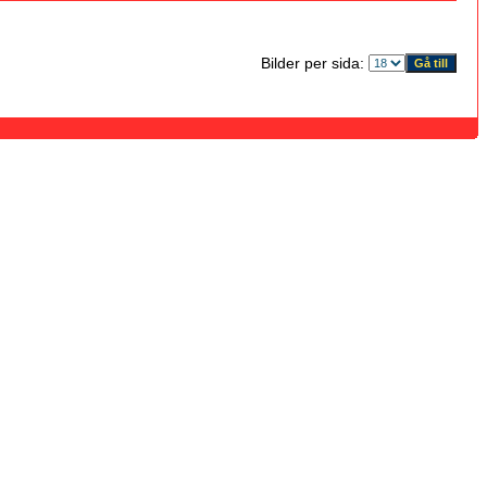
Bilder per sida: