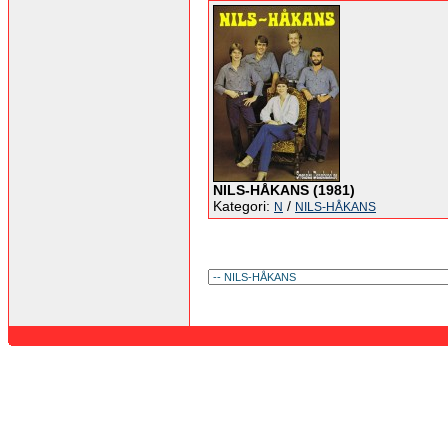
NILS-HÅKANS (1981)
Kategori:
/
N
NILS-HÅKANS