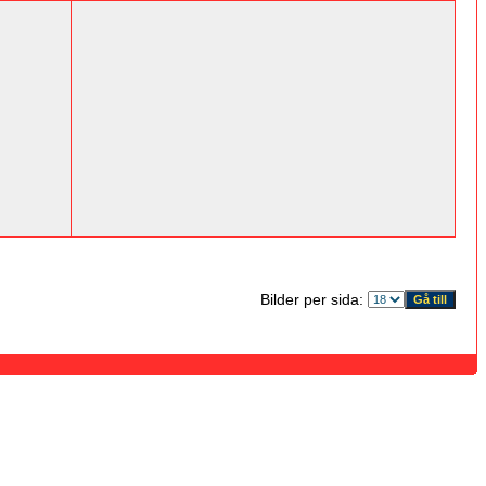
Bilder per sida: