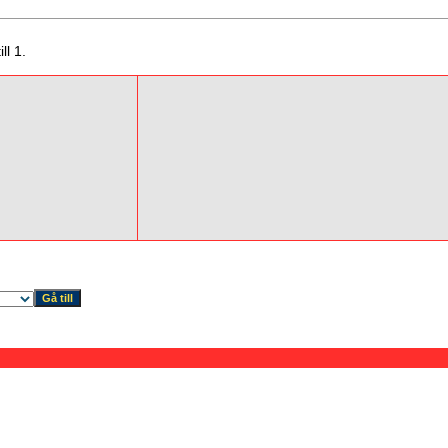
ll 1.