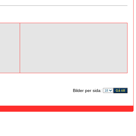
Bilder per sida: