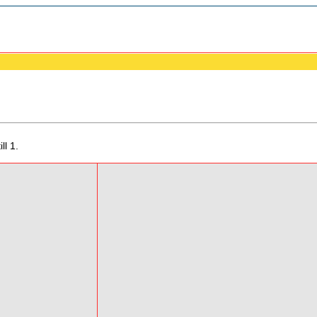
ll 1.