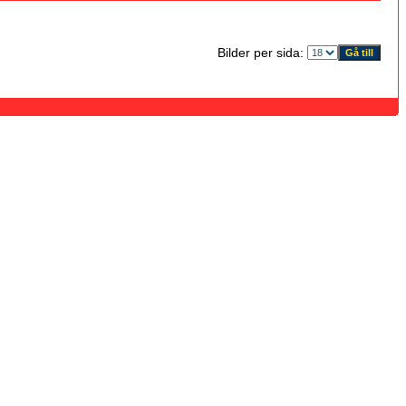
Bilder per sida: