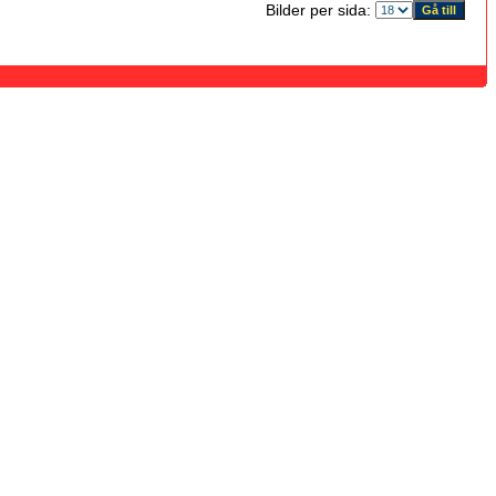
Bilder per sida: