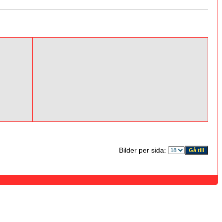
Bilder per sida: