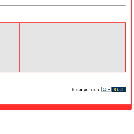
Bilder per sida: