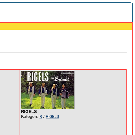
RIGELS
Kategori:
/
R
RIGELS