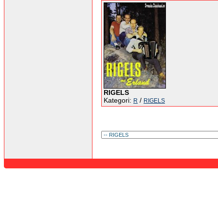
RIGELS
Kategori:
/
R
RIGELS