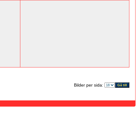
Bilder per sida: