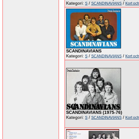
Kategori:
/
/
S
SCANDINAVIANS
Kort och
SCANDINAVIANS
Kategori:
/
/
S
SCANDINAVIANS
Kort och
SCANDINAVIANS (1975-76)
Kategori:
/
/
S
SCANDINAVIANS
Kort och