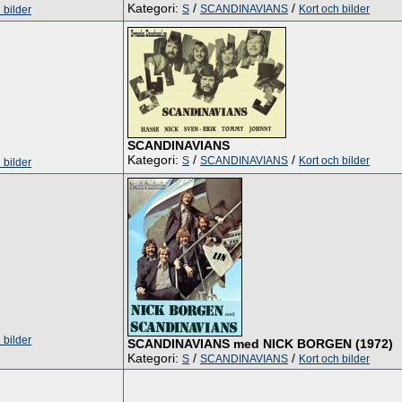
Kategori:
/
/
S
SCANDINAVIANS
Kort och bilder
 bilder
SCANDINAVIANS
Kategori:
/
/
S
SCANDINAVIANS
Kort och bilder
 bilder
 bilder
SCANDINAVIANS med NICK BORGEN (1972)
Kategori:
/
/
S
SCANDINAVIANS
Kort och bilder