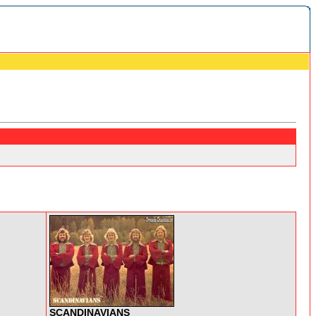
SCANDINAVIANS