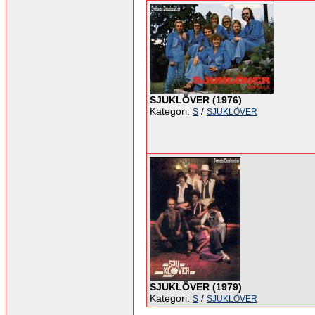
SJUKLÖVER (1976)
Kategori:
/
S
SJUKLÖVER
SJUKLÖVER (1979)
Kategori:
/
S
SJUKLÖVER