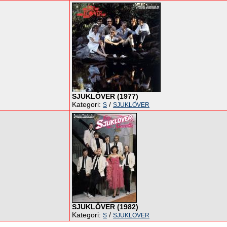
SJUKLÖVER (1977)
Kategori:
/
S
SJUKLÖVER
SJUKLÖVER (1982)
Kategori:
/
S
SJUKLÖVER