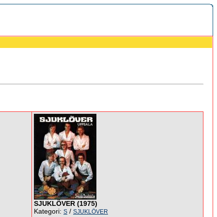
SJUKLÖVER (1975)
Kategori:
/
S
SJUKLÖVER