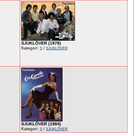
SJUKLÖVER (1978)
Kategori:
/
S
SJUKLÖVER
SJUKLÖVER (1984)
Kategori:
/
S
SJUKLÖVER