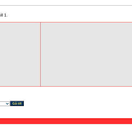
ll 1.