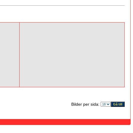
Bilder per sida: