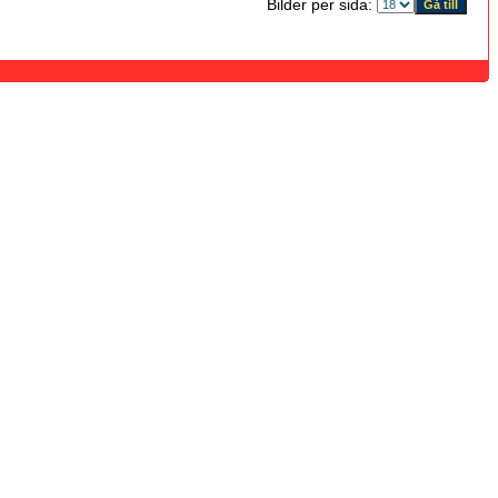
Bilder per sida: